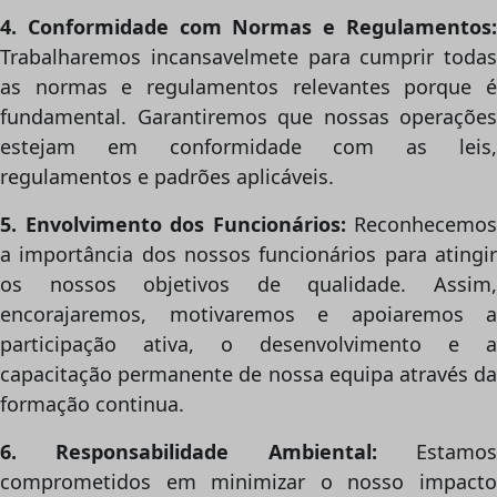
4. Conformidade com Normas e Regulamentos:
Trabalharemos incansavelmete para cumprir todas
as normas e regulamentos relevantes porque é
fundamental. Garantiremos que nossas operações
estejam em conformidade com as leis,
regulamentos e padrões aplicáveis.
5. Envolvimento dos Funcionários:
Reconhecemos
a importância dos nossos funcionários para atingir
os nossos objetivos de qualidade. Assim,
encorajaremos, motivaremos e apoiaremos a
participação ativa, o desenvolvimento e a
capacitação permanente de nossa equipa através da
formação continua.
6. Responsabilidade Ambiental:
Estamo
comprometidos em minimizar o nosso impacto