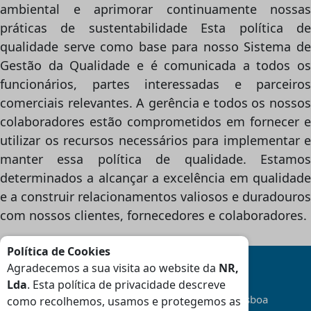
ambiental e aprimorar continuamente nossas
práticas de sustentabilidade Esta política de
qualidade serve como base para nosso Sistema de
Gestão da Qualidade e é comunicada a todos os
funcionários, partes interessadas e parceiros
comerciais relevantes. A gerência e todos os nossos
colaboradores estão comprometidos em fornecer e
utilizar os recursos necessários para implementar e
manter essa política de qualidade. Estamos
determinados a alcançar a excelência em qualidade
e a construir relacionamentos valiosos e duradouros
com nossos clientes, fornecedores e colaboradores.
Política de Cookies
Agradecemos a sua visita ao website da
NR,
Lda
. Esta política de privacidade descreve
Transporte
Gratuito
na área da Grande Lisboa
como recolhemos, usamos e protegemos as