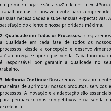
em primeiro lugar e são a razão de nossa existência.
Trabalharemos incansavelmente para compreender
as suas necessidades e superar suas expectativas. A
satisfação do cliente é nossa prioridade máxima.
2. Qualidade em Todos os Processos:
Integraremos
a qualidade em cada fase de todos os nossos
processos, desde a concepção e desenvolvimento
até a entrega e suporte pós-venda. Cada funcionário
é responsável por garantir a qualidade no seu
trabalho.
3. Melhoria Contínua:
Buscaremos constantemente
maneiras de aprimorar nossos produtos, serviços e
processos. A inovação e a adaptação são essenciais
para permanecermos competitivos e na senda da
excelência.